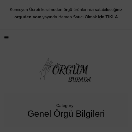
Komisyon Ücreti kesilmeden örgü ürünlerinizi satabileceğiniz
orguden.com
yayında Hemen Satıcı Olmak için
TIKLA
Category :
Genel Örgü Bilgileri