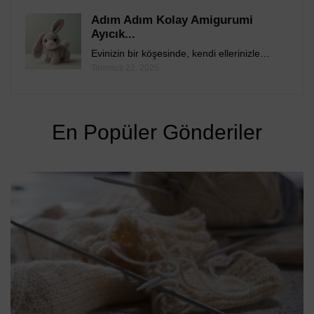
Adım Adım Kolay Amigurumi
Ayıcık...
Evinizin bir köşesinde, kendi ellerinizle…
Temmuz 22, 2025
En Popüler Gönderiler