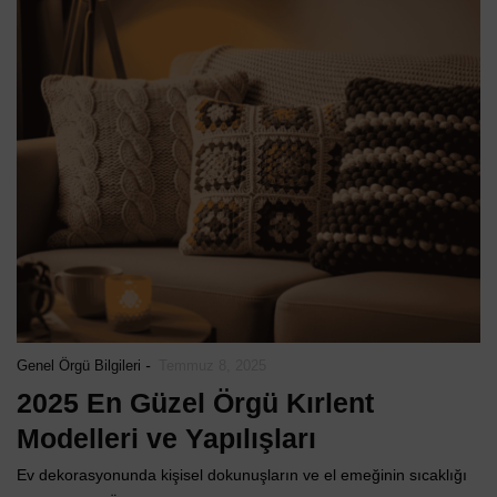
-
Genel Örgü Bilgileri
Temmuz 8, 2025
2025 En Güzel Örgü Kırlent
Modelleri ve Yapılışları
Ev dekorasyonunda kişisel dokunuşların ve el emeğinin sıcaklığı